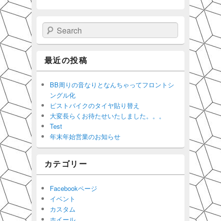
Search
最近の投稿
BB周りの音なりとなんちゃってフロントシ
ングル化
ピストバイクのタイヤ貼り替え
大変長らくお待たせいたしました。。。
Test
年末年始営業のお知らせ
カテゴリー
Facebookページ
イベント
カスタム
ホイール