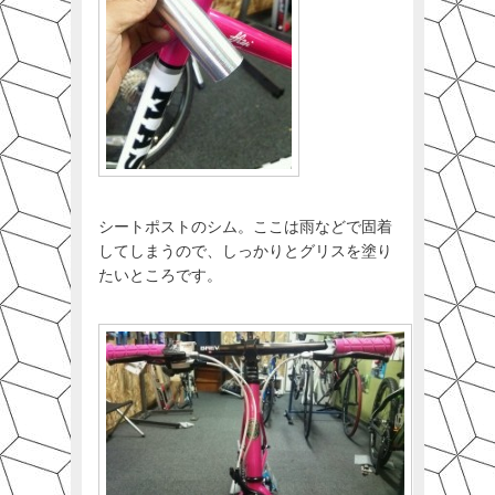
シートポストのシム。ここは雨などで固着
してしまうので、しっかりとグリスを塗り
たいところです。