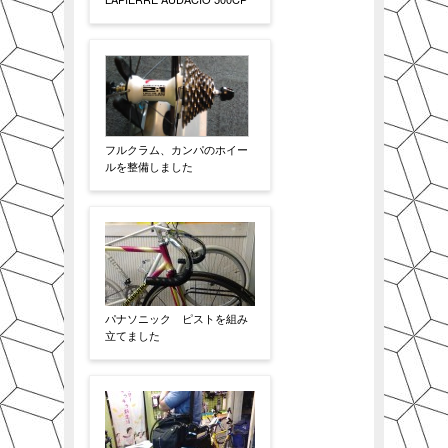
フルクラム、カンパのホイー
ルを整備しました
パナソニック ピストを組み
立てました