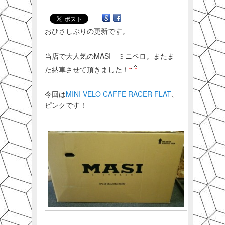
おひさしぶりの更新です。
当店で大人気のMASI ミニベロ。またま
た納車させて頂きました！
今回は
MINI VELO CAFFE RACER FLAT
、
ピンクです！