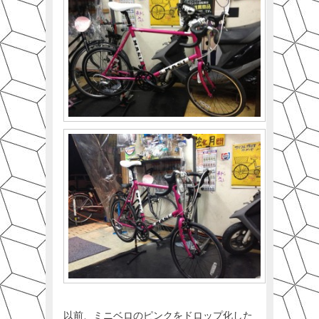
以前、ミニベロのピンクをドロップ化した