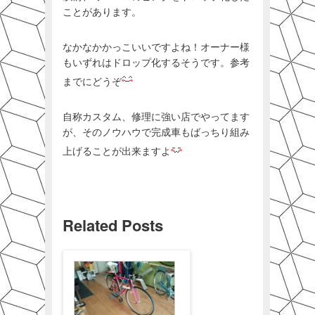
ことがあります。
なかなかかっこいいですよね！オーナー様
もいずれはドロップ化するそうです。参考
までにどうぞ
自称カスタム、修理に強い店でやってます
が、そのノウハウで完成車もばっちり組み
上げることが出来ますよ
Related Posts