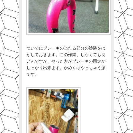
ついでにブレーキの当たる部分の塗装をは
がしておきます。この作業、しなくても良
いんですが、やった方がブレーキの固定が
しっかり出来ます。かめやはやっちゃう派
です。