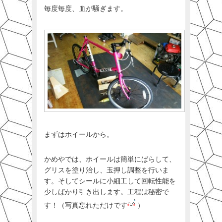
毎度毎度、血が騒ぎます。
まずはホイールから。
かめやでは、ホイールは簡単にばらして、
グリスを塗り治し、玉押し調整を行いま
す。そしてシールに小細工して回転性能を
少しばかり引き出します。工程は秘密で
す！（写真忘れただけです
）