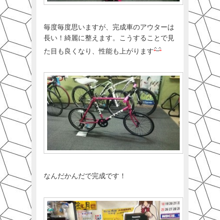
毎度毎度思いますが、完成車のアウターは
長い！綺麗に整えます。こうすることで見
た目も良くなり、性能も上がります
なんだかんだで完成です！