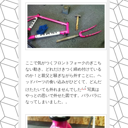
ここで気がつくフロントフォークのぎこち
ない動き。どれだけきつく締め付けている
のか！と親父と騒ぎながら外すことに。ヘ
ッドパーツの食い込みがひどくて、どんだ
けたたいても外れませんでした
写真は
やっとの思いで外せた図です。バラバラに
なってしまいました。。