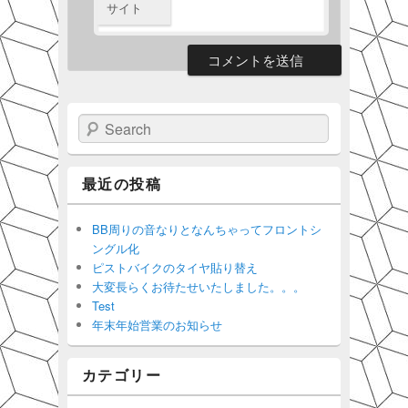
サイト
Search
最近の投稿
BB周りの音なりとなんちゃってフロントシ
ングル化
ピストバイクのタイヤ貼り替え
大変長らくお待たせいたしました。。。
Test
年末年始営業のお知らせ
カテゴリー