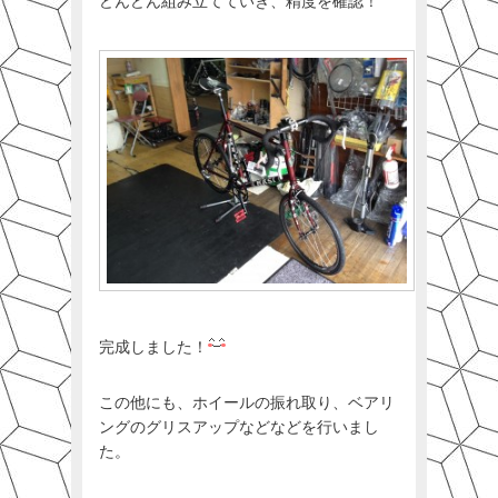
どんどん組み立てていき、精度を確認！
完成しました！
この他にも、ホイールの振れ取り、ベアリ
ングのグリスアップなどなどを行いまし
た。