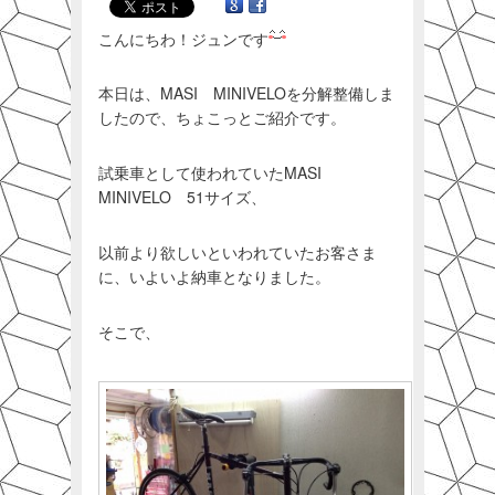
こんにちわ！ジュンです
本日は、MASI MINIVELOを分解整備しま
したので、ちょこっとご紹介です。
試乗車として使われていたMASI
MINIVELO 51サイズ、
以前より欲しいといわれていたお客さま
に、いよいよ納車となりました。
そこで、