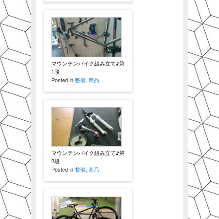
マウンテンバイク組み立て♪第
1段
Posted in
整備
,
商品
マウンテンバイク組み立て♪第
2段
Posted in
整備
,
商品