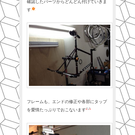
確認したパーツからどんどん付けていきま
す
フレームも、エンドの修正や各部にタップ
を愛情たっぷりでおこないます