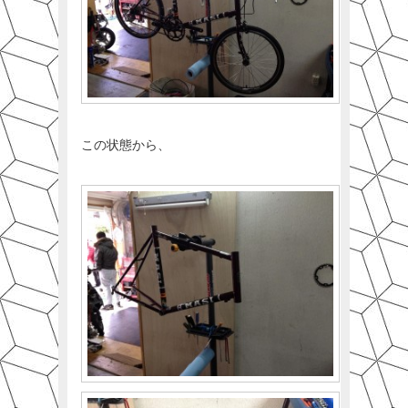
この状態から、