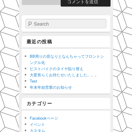
Search
最近の投稿
BB周りの音なりとなんちゃってフロントシ
ングル化
ピストバイクのタイヤ貼り替え
大変長らくお待たせいたしました。。。
Test
年末年始営業のお知らせ
カテゴリー
Facebookページ
イベント
カスタム