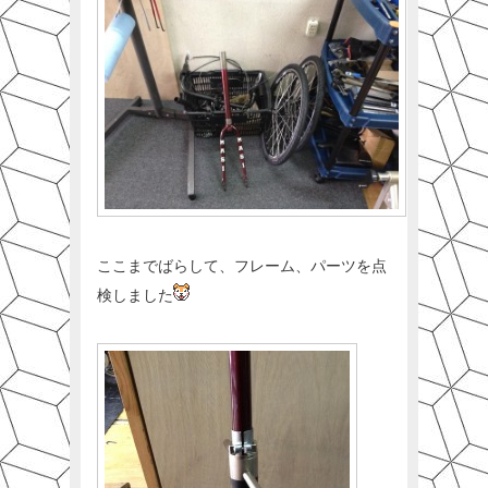
ここまでばらして、フレーム、パーツを点
検しました