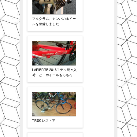
フルクラム、カンパのホイー
ルを整備しました
LAPIERRE 2016モデル続々入
荷 と ホイールもろもろ
TREK レストア