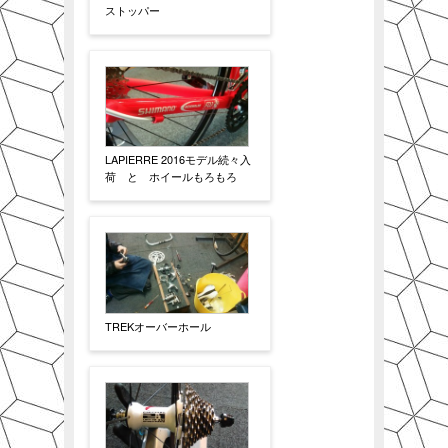
ストッパー
LAPIERRE 2016モデル続々入
荷 と ホイールもろもろ
TREKオーバーホール