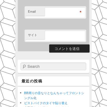
*
Email
サイト
Search
最近の投稿
BB周りの音なりとなんちゃってフロントシ
ングル化
ピストバイクのタイヤ貼り替え