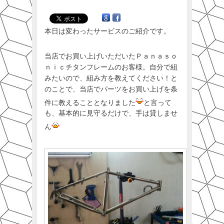
本日は変わったサービスのご紹介です。
当店でお買い上げいただいたＰａｎａｓｏ
ｎｉｃチタンフレームのお客様。自分で組
みたいので、組み方を教えてください！と
のことで、当店でパーツをお買い上げを条
件に教えることとなりました
と言って
も、基本的に見守るだけで、手は貸しませ
ん