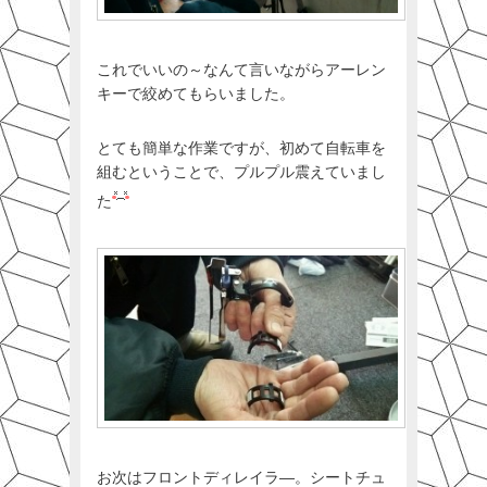
これでいいの～なんて言いながらアーレン
キーで絞めてもらいました。
とても簡単な作業ですが、初めて自転車を
組むということで、プルプル震えていまし
た
お次はフロントディレイラ―。シートチュ