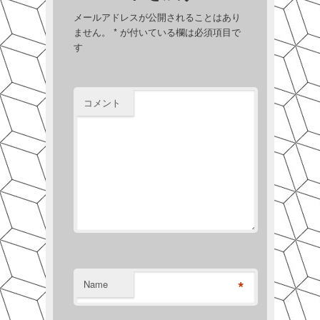
メールアドレスが公開されることはあり
ません。
*
が付いている欄は必須項目で
す
コメント
*
Name