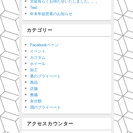
大変長らくお待たせいたしました。。。
Test
年末年始営業のお知らせ
カテゴリー
Facebookページ
イベント
カスタム
ホイール
加工
勇のプライベート
商品
店舗
整備
未分類
潤のプライベート
アクセスカウンター