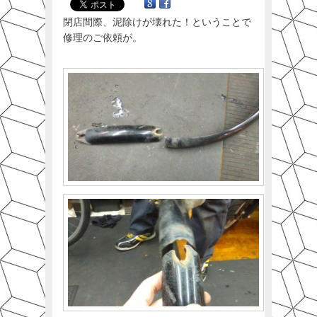
閉店間際、泥除けが壊れた！ということで
修理のご依頼が。