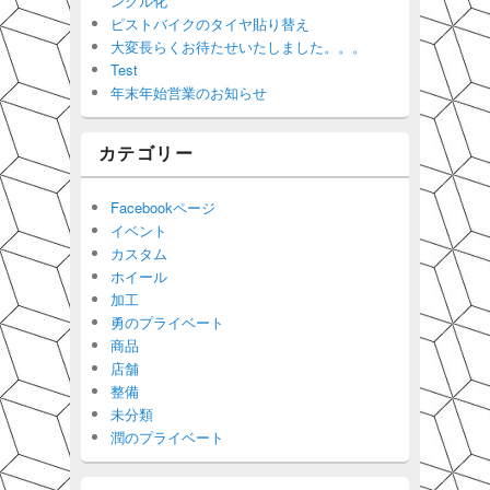
ングル化
ピストバイクのタイヤ貼り替え
大変長らくお待たせいたしました。。。
Test
年末年始営業のお知らせ
カテゴリー
Facebookページ
イベント
カスタム
ホイール
加工
勇のプライベート
商品
店舗
整備
未分類
潤のプライベート