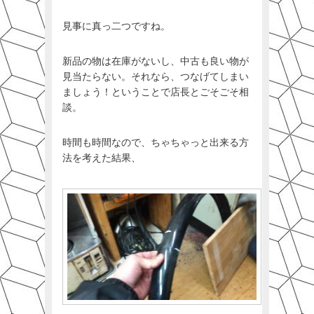
見事に真っ二つですね。
新品の物は在庫がないし、中古も良い物が
見当たらない。それなら、つなげてしまい
ましょう！ということで店長とごそごそ相
談。
時間も時間なので、ちゃちゃっと出来る方
法を考えた結果、