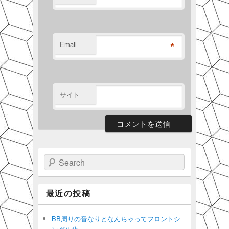
*
Email
サイト
Search
最近の投稿
BB周りの音なりとなんちゃってフロントシ