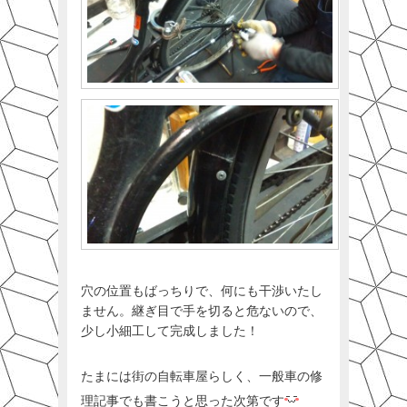
穴の位置もばっちりで、何にも干渉いたし
ません。継ぎ目で手を切ると危ないので、
少し小細工して完成しました！
たまには街の自転車屋らしく、一般車の修
理記事でも書こうと思った次第です