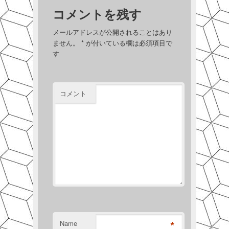
コメントを残す
メールアドレスが公開されることはあり
ません。
*
が付いている欄は必須項目で
す
コメント
*
Name