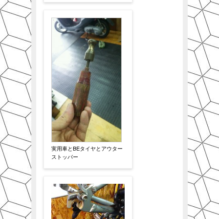
実用車とBEタイヤとアウター
ストッパー