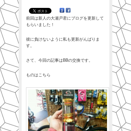
前回は新人の大瀬戸君にブログを更新して
もらいました！
彼に負けないように私も更新がんばりま
す。
さて、今回の記事はBBの交換です。
ものはこちら