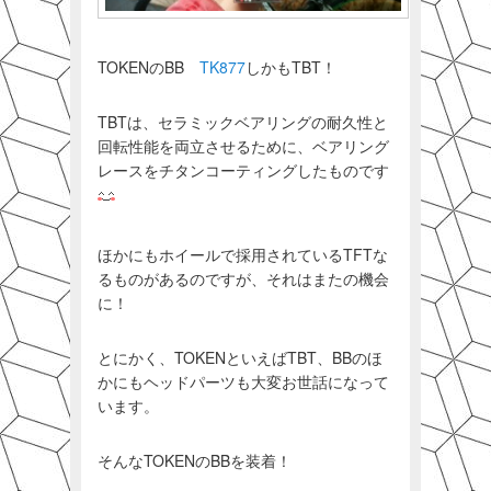
TOKENのBB
TK877
しかもTBT！
TBTは、セラミックベアリングの耐久性と
回転性能を両立させるために、ベアリング
レースをチタンコーティングしたものです
ほかにもホイールで採用されているTFTな
るものがあるのですが、それはまたの機会
に！
とにかく、TOKENといえばTBT、BBのほ
かにもヘッドパーツも大変お世話になって
います。
そんなTOKENのBBを装着！