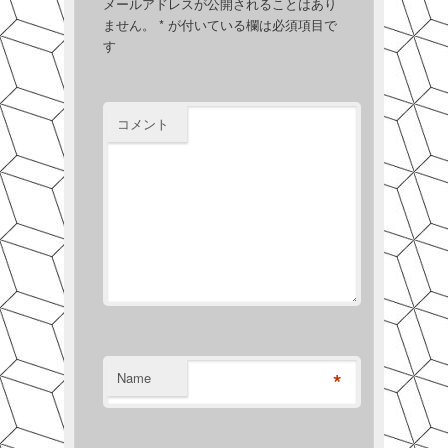
メールアドレスが公開されることはあり
ません。
*
が付いている欄は必須項目で
す
コメント
*
Name