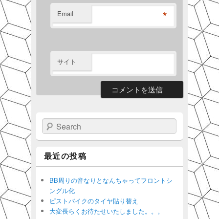
*
Email
サイト
Search
最近の投稿
BB周りの音なりとなんちゃってフロントシ
ングル化
ピストバイクのタイヤ貼り替え
大変長らくお待たせいたしました。。。