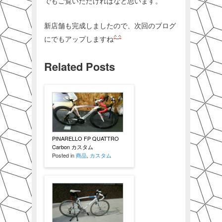
でもご覧いただければなと思います。
新店舗も完成しましたので、次回のブログ
にでもアップしますね
Related Posts
PINARELLO FP QUATTRO
Carbon カスタム
Posted in
商品
,
カスタム