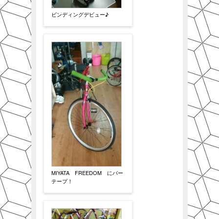
ビンディングデビュー♪
MIYATA FREEDOM にバー
テープ！