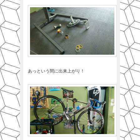
あっという間に出来上がり！