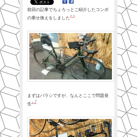
前回の記事でちょろっとご紹介したコンポ
の乗せ換えをしました
まずはバラシですが、なんとここで問題発
生