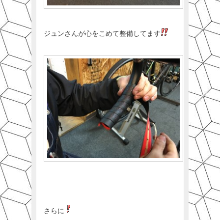
ジュンさんが心をこめて整備してます
さらに