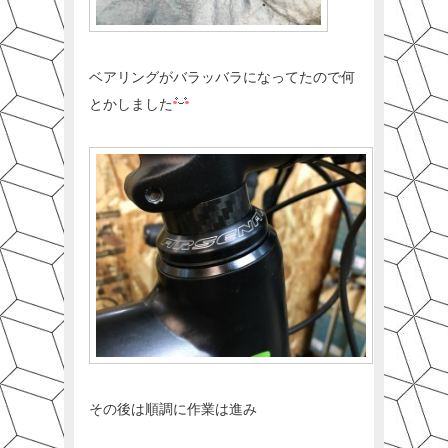
ベアリングがバラッバラになってたので何
とかしました
その後は順調に作業は進み