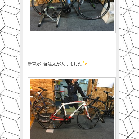
新車が1台注文が入りました