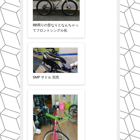
BB周りの音なりとなんちゃっ
てフロントシングル化
SMP サドル 完売