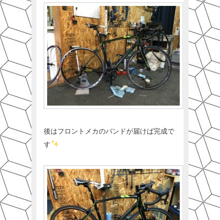
後はフロントメカのバンドが届けば完成で
す