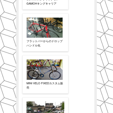
GAMOHキングキャリア
フラットバーからのドロップ
ハンドル化
MINI VELO FIXEDカスタム販
売