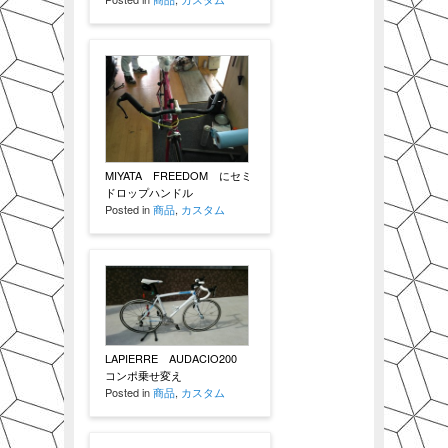
MIYATA FREEDOM にセミ
ドロップハンドル
Posted in
商品
,
カスタム
LAPIERRE AUDACIO200
コンポ乗せ変え
Posted in
商品
,
カスタム