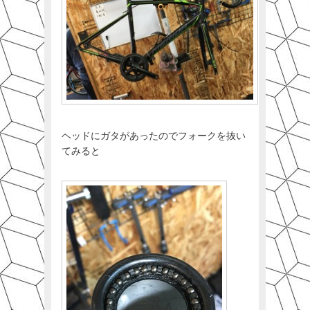
ヘッドにガタがあったのでフォークを抜い
てみると