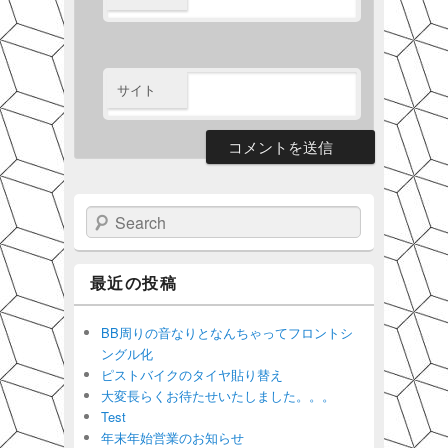
サイト
Search
最近の投稿
BB周りの音なりとなんちゃってフロントシ
ングル化
ピストバイクのタイヤ貼り替え
大変長らくお待たせいたしました。。。
Test
年末年始営業のお知らせ