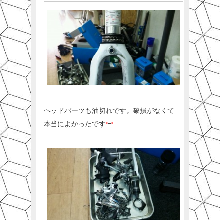
ヘッドパーツも油切れです。破損がなくて
本当によかったです