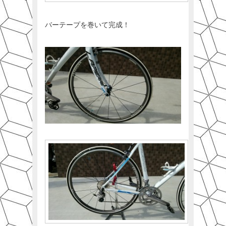
バーテープを巻いて完成！