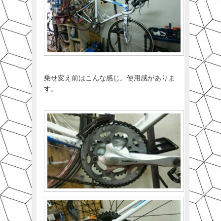
乗せ変え前はこんな感じ。使用感がありま
す。