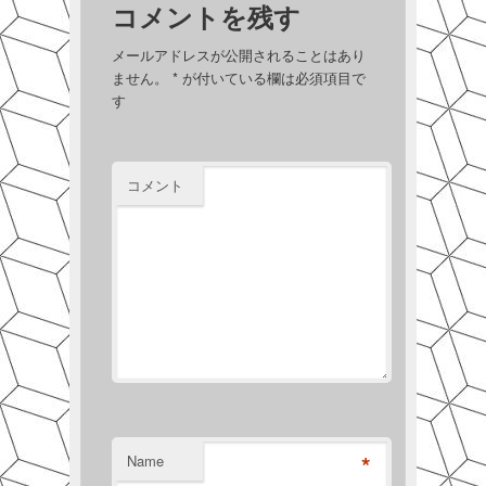
コメントを残す
メールアドレスが公開されることはあり
ません。
*
が付いている欄は必須項目で
す
コメント
*
Name