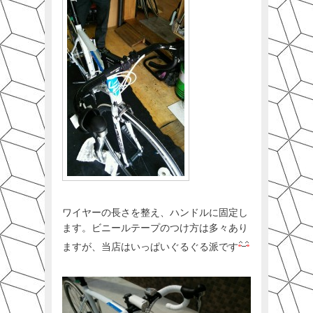
ワイヤーの長さを整え、ハンドルに固定し
ます。ビニールテープのつけ方は多々あり
ますが、当店はいっぱいぐるぐる派です