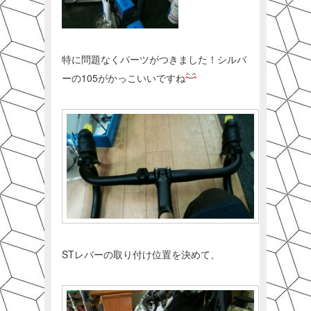
特に問題なくパーツがつきました！シルバ
ーの105がかっこいいですね
STレバーの取り付け位置を決めて、