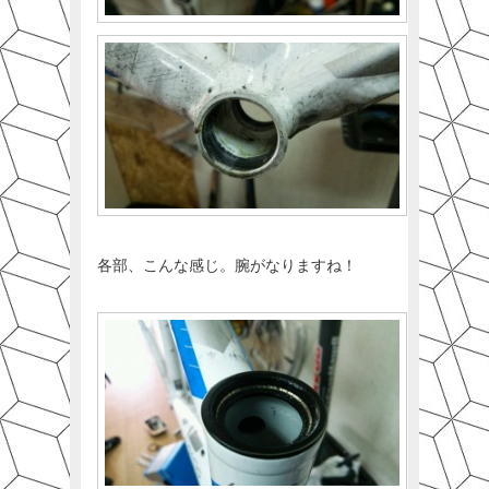
各部、こんな感じ。腕がなりますね！