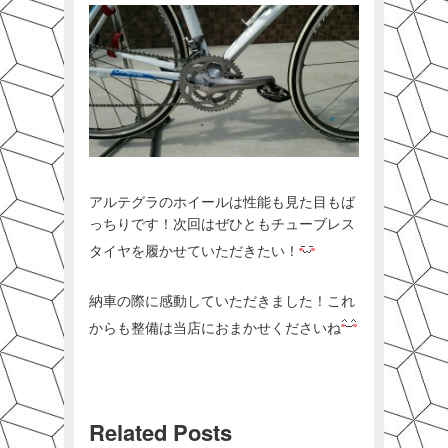
アルテグラのホイールは性能も見た目もば
っちりです！次回はぜひともチューブレス
タイヤを履かせていただきたい！
納車の際に感動していただきました！これ
からも整備は当店におまかせくださいね
Related Posts