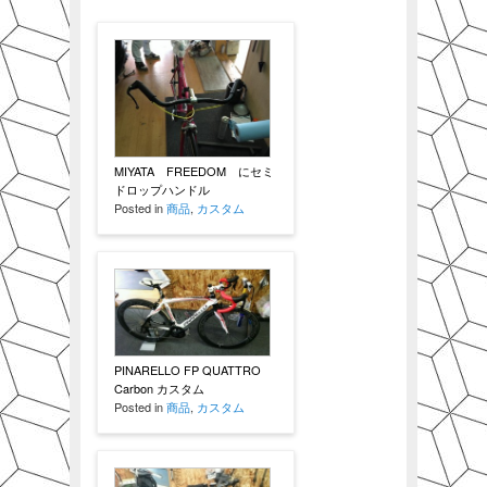
MIYATA FREEDOM にセミ
ドロップハンドル
Posted in
商品
,
カスタム
PINARELLO FP QUATTRO
Carbon カスタム
Posted in
商品
,
カスタム