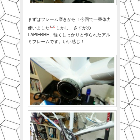
まずはフレーム磨きから！今回で一番体力
使いました
しかし、さすがの
LAPIERRE、軽くしっかりと作られたアル
ミフレームです。いい感じ！