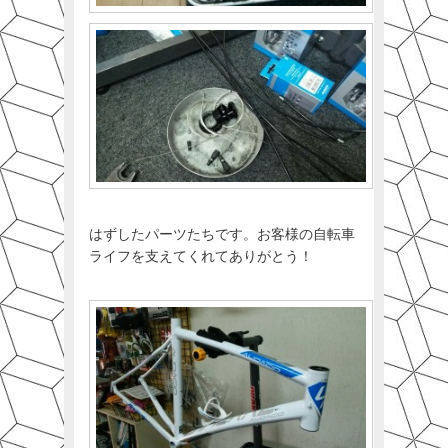
はずしたパーツたちです。お客様の自転車
ライフを支えてくれてありがとう！