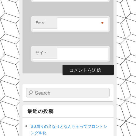
*
Email
サイト
Search
最近の投稿
BB周りの音なりとなんちゃってフロントシ
ングル化