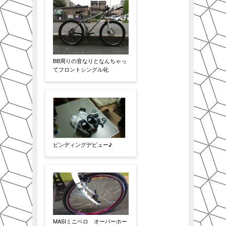
BB周りの音なりとなんちゃっ
てフロントシングル化
ビンディングデビュー♪
MASIミニベロ オーバーホー