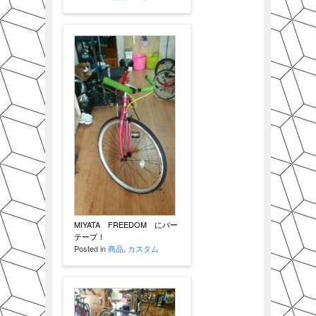
MIYATA FREEDOM にバー
テープ！
Posted in
商品
,
カスタム